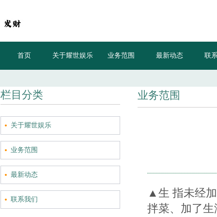
首页
关于耀世娱乐
业务范围
最新动态
联
栏目分类
业务范围
关于耀世娱乐
业务范围
最新动态
▲生 指未经
联系我们
拌菜、加了生