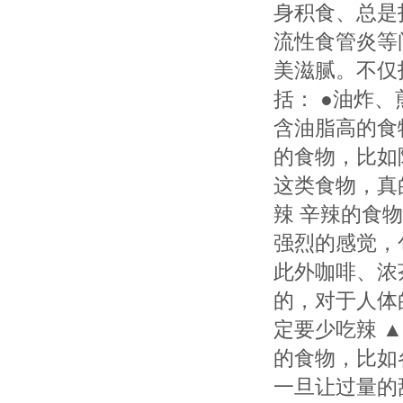
身积食、总是
流性食管炎等
美滋腻。不仅
括： ●油炸
含油脂高的食
的食物，比如
这类食物，真
辣 辛辣的食
强烈的感觉，
此外咖啡、浓
的，对于人体
定要少吃辣 
的食物，比如
一旦让过量的