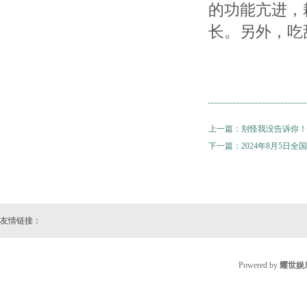
的功能亢进，
长。另外，吃
上一篇：
别怪我没告诉你！
下一篇：
2024年8月5日
友情链接：
Powered by
耀世娱