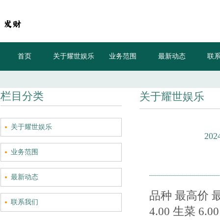
首页
关于耀世娱乐
业务范围
最新动态
联
栏目分类
关于耀世娱乐
关于耀世娱乐
20
业务范围
最新动态
品种 最高价 最低价
联系我们
4.00 生菜 6.00 