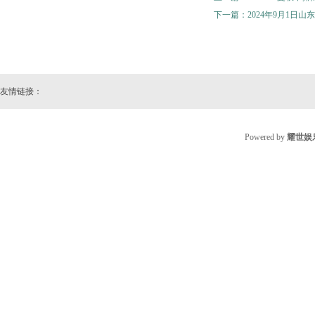
下一篇：
2024年9月1日
友情链接：
Powered by
耀世娱