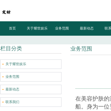
首页
关于耀世娱乐
业务范围
最新动态
联
栏目分类
业务范围
关于耀世娱乐
业务范围
最新动态
在美容护肤的
联系我们
船。身为一位