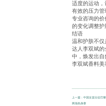
适度的运动，
有效的压力管
专业咨询的价
的变化调整护
结语
温和护肤不仅
达人李双斌的
中，焕发出自
李双斌香料美
上一篇：
中国女篮出征巴黎
两场热身赛